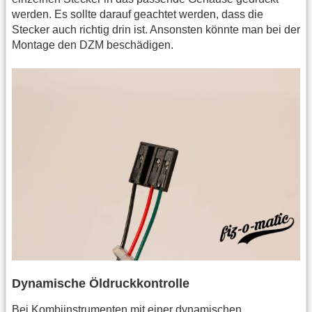
werden. Es sollte darauf geachtet werden, dass die
Stecker auch richtig drin ist. Ansonsten könnte man bei der
Montage den DZM beschädigen.
Dynamische Öldruckkontrolle
Bei Kombiinstrumenten mit einer dynamischen