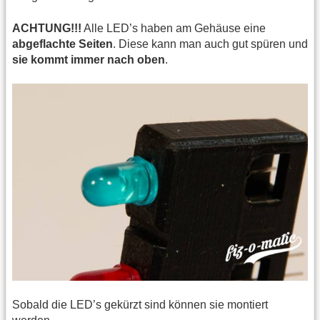
ACHTUNG!!!
Alle LED’s haben am Gehäuse eine
abgeflachte Seiten
. Diese kann man auch gut spüren und
sie kommt immer nach oben
.
Sobald die LED’s gekürzt sind können sie montiert