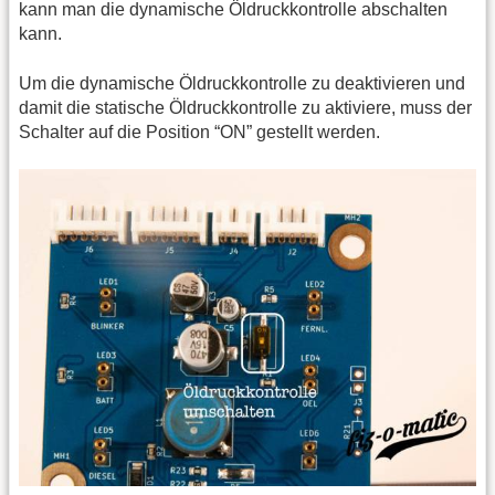
kann man die dynamische Öldruckkontrolle abschalten
kann.
Um die dynamische Öldruckkontrolle zu deaktivieren und
damit die statische Öldruckkontrolle zu aktiviere, muss der
Schalter auf die Position “ON” gestellt werden.