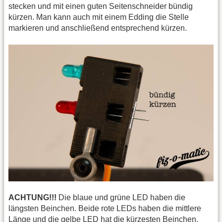
stecken und mit einen guten Seitenschneider bündig
kürzen. Man kann auch mit einem Edding die Stelle
markieren und anschließend entsprechend kürzen.
ACHTUNG!!!
Die blaue und grüne LED haben die
längsten Beinchen. Beide rote LEDs haben die mittlere
Länge und die gelbe LED hat die kürzesten Beinchen.