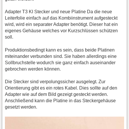
Adapter T3 KI Stecker und neue Platine Da die neue
Leiterfolie einfach auf das Kombiinstrument aufgesteckt
wird, wird ein separater Adapter benötigt. Dieser hat ein
eigenes Gehäuse welches vor Kurzschlüssen schützen
soll.
Produktionsbedingt kann es sein, dass beide Platinen
miteinander verbunden sind. Sie haben allerdings eine
Sollbruchstelle wodurch sie ganz einfach auseinander
gebrochen werden können.
Die Stecker sind verpolungssicher ausgelegt. Zur
Orientierung gibt es ein rotes Kabel. Dies sollte auf den
Adapter wie auf dem Bild gezeigt gesteckt werden.
Anschließend kann die Platine in das Steckergehäuse
gesetzt werden.