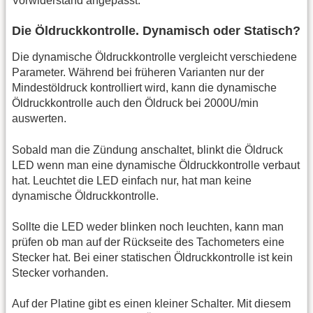
Vorwiderstand angepasst.
Die Öldruckkontrolle. Dynamisch oder Statisch?
Die dynamische Öldruckkontrolle vergleicht verschiedene
Parameter. Während bei früheren Varianten nur der
Mindestöldruck kontrolliert wird, kann die dynamische
Öldruckkontrolle auch den Öldruck bei 2000U/min
auswerten.
Sobald man die Zündung anschaltet, blinkt die Öldruck
LED wenn man eine dynamische Öldruckkontrolle verbaut
hat. Leuchtet die LED einfach nur, hat man keine
dynamische Öldruckkontrolle.
Sollte die LED weder blinken noch leuchten, kann man
prüfen ob man auf der Rückseite des Tachometers eine
Stecker hat. Bei einer statischen Öldruckkontrolle ist kein
Stecker vorhanden.
Auf der Platine gibt es einen kleiner Schalter. Mit diesem