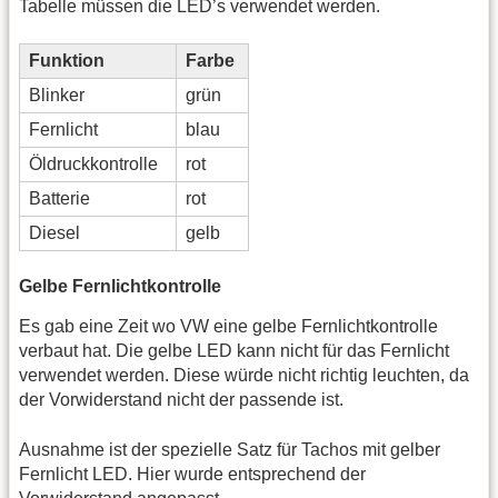
Tabelle müssen die LED’s verwendet werden.
Funktion
Farbe
Blinker
grün
Fernlicht
blau
Öldruckkontrolle
rot
Batterie
rot
Diesel
gelb
Gelbe Fernlichtkontrolle
Es gab eine Zeit wo VW eine gelbe Fernlichtkontrolle
verbaut hat. Die gelbe LED kann nicht für das Fernlicht
verwendet werden. Diese würde nicht richtig leuchten, da
der Vorwiderstand nicht der passende ist.
Ausnahme ist der spezielle Satz für Tachos mit gelber
Fernlicht LED. Hier wurde entsprechend der