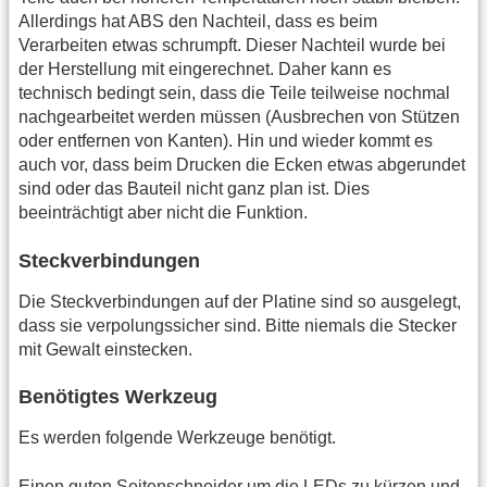
Allerdings hat ABS den Nachteil, dass es beim
Verarbeiten etwas schrumpft. Dieser Nachteil wurde bei
der Herstellung mit eingerechnet. Daher kann es
technisch bedingt sein, dass die Teile teilweise nochmal
nachgearbeitet werden müssen (Ausbrechen von Stützen
oder entfernen von Kanten). Hin und wieder kommt es
auch vor, dass beim Drucken die Ecken etwas abgerundet
sind oder das Bauteil nicht ganz plan ist. Dies
beeinträchtigt aber nicht die Funktion.
Steckverbindungen
Die Steckverbindungen auf der Platine sind so ausgelegt,
dass sie verpolungssicher sind. Bitte niemals die Stecker
mit Gewalt einstecken.
Benötigtes Werkzeug
Es werden folgende Werkzeuge benötigt.
Einen guten Seitenschneider um die LEDs zu kürzen und