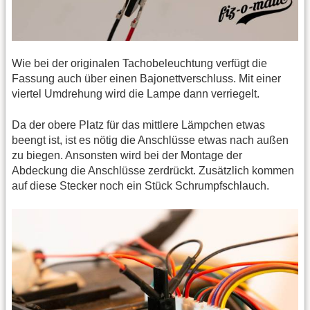
Wie bei der originalen Tachobeleuchtung verfügt die
Fassung auch über einen Bajonettverschluss. Mit einer
viertel Umdrehung wird die Lampe dann verriegelt.
Da der obere Platz für das mittlere Lämpchen etwas
beengt ist, ist es nötig die Anschlüsse etwas nach außen
zu biegen. Ansonsten wird bei der Montage der
Abdeckung die Anschlüsse zerdrückt. Zusätzlich kommen
auf diese Stecker noch ein Stück Schrumpfschlauch.