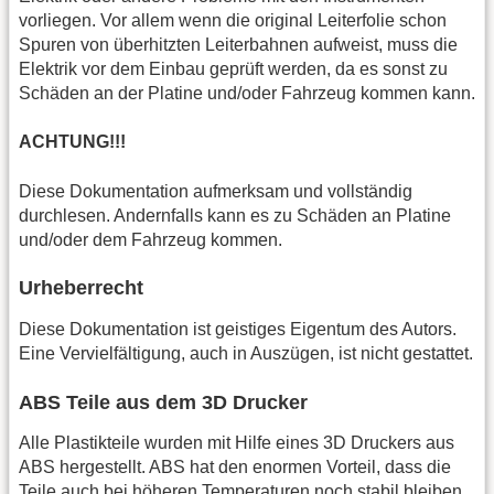
vorliegen. Vor allem wenn die original Leiterfolie schon
Spuren von überhitzten Leiterbahnen aufweist, muss die
Elektrik vor dem Einbau geprüft werden, da es sonst zu
Schäden an der Platine und/oder Fahrzeug kommen kann.
ACHTUNG!!!
Diese Dokumentation aufmerksam und vollständig
durchlesen. Andernfalls kann es zu Schäden an Platine
und/oder dem Fahrzeug kommen.
Urheberrecht
Diese Dokumentation ist geistiges Eigentum des Autors.
Eine Vervielfältigung, auch in Auszügen, ist nicht gestattet.
ABS Teile aus dem 3D Drucker
Alle Plastikteile wurden mit Hilfe eines 3D Druckers aus
ABS hergestellt. ABS hat den enormen Vorteil, dass die
Teile auch bei höheren Temperaturen noch stabil bleiben.