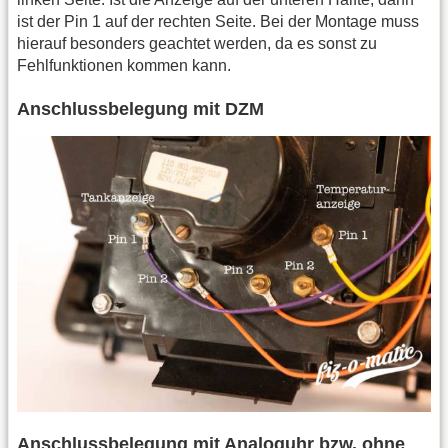
ist der Pin 1 auf der rechten Seite. Bei der Montage muss
hierauf besonders geachtet werden, da es sonst zu
Fehlfunktionen kommen kann.
Anschlussbelegung mit DZM
Anschlussbelegung mit Analoguhr bzw. ohne