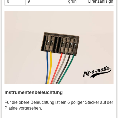
6
9
grün
Drehzahlsignal
Instrumentenbeleuchtung
Für die obere Beleuchtung ist ein 6 poliger Stecker auf der
Platine vorgesehen.