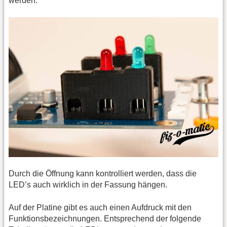
werden.
Durch die Öffnung kann kontrolliert werden, dass die
LED’s auch wirklich in der Fassung hängen.
Auf der Platine gibt es auch einen Aufdruck mit den
Funktionsbezeichnungen. Entsprechend der folgende