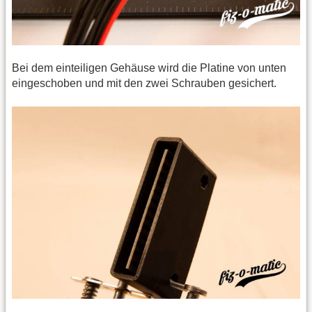
Bei dem einteiligen Gehäuse wird die Platine von unten
eingeschoben und mit den zwei Schrauben gesichert.