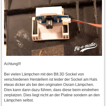
Achtung!!!
Bei vielen Lämpchen mit den B8.3D Sockel von
verschiedenen Herstellern ist leider der Sockel am Hals
etwas dicker als bei den originalen Osram Lämpchen.
Dies kann dann dazu führen, dass diese beim eindrehen
zerplatzen. Dies liegt nicht an der Platine sondern an den
Lämpchen selbst.