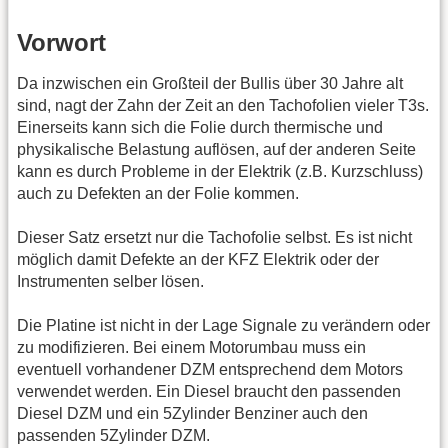
Vorwort
Da inzwischen ein Großteil der Bullis über 30 Jahre alt
sind, nagt der Zahn der Zeit an den Tachofolien vieler T3s.
Einerseits kann sich die Folie durch thermische und
physikalische Belastung auflösen, auf der anderen Seite
kann es durch Probleme in der Elektrik (z.B. Kurzschluss)
auch zu Defekten an der Folie kommen.
Dieser Satz ersetzt nur die Tachofolie selbst. Es ist nicht
möglich damit Defekte an der KFZ Elektrik oder der
Instrumenten selber lösen.
Die Platine ist nicht in der Lage Signale zu verändern oder
zu modifizieren. Bei einem Motorumbau muss ein
eventuell vorhandener DZM entsprechend dem Motors
verwendet werden. Ein Diesel braucht den passenden
Diesel DZM und ein 5Zylinder Benziner auch den
passenden 5Zylinder DZM.