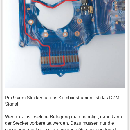
Pin 9 vom Stecker für das Kombiinstrument ist das DZM
Signal.
Wenn klar ist, welche Belegung man benötigt, dann kann
der Stecker vorbereitet werden. Dazu müssen nur die
einzelnen Stecker in das passende Gehäuse gedrückt