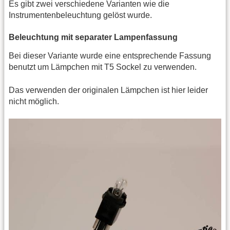
Es gibt zwei verschiedene Varianten wie die
Instrumentenbeleuchtung gelöst wurde.
Beleuchtung mit separater Lampenfassung
Bei dieser Variante wurde eine entsprechende Fassung
benutzt um Lämpchen mit T5 Sockel zu verwenden.
Das verwenden der originalen Lämpchen ist hier leider
nicht möglich.