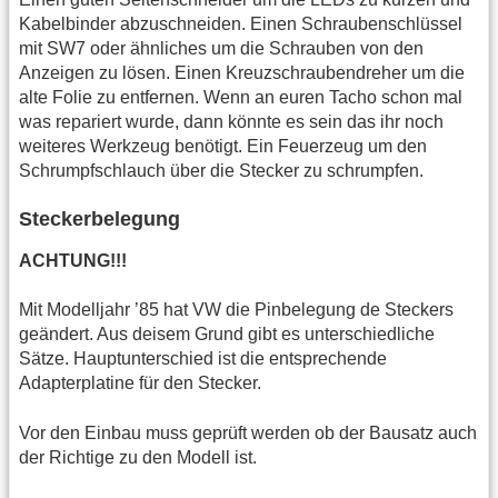
Kabelbinder abzuschneiden. Einen Schraubenschlüssel
mit SW7 oder ähnliches um die Schrauben von den
Anzeigen zu lösen. Einen Kreuzschraubendreher um die
alte Folie zu entfernen. Wenn an euren Tacho schon mal
was repariert wurde, dann könnte es sein das ihr noch
weiteres Werkzeug benötigt. Ein Feuerzeug um den
Schrumpfschlauch über die Stecker zu schrumpfen.
Steckerbelegung
ACHTUNG!!!
Mit Modelljahr ’85 hat VW die Pinbelegung de Steckers
geändert. Aus deisem Grund gibt es unterschiedliche
Sätze. Hauptunterschied ist die entsprechende
Adapterplatine für den Stecker.
Vor den Einbau muss geprüft werden ob der Bausatz auch
der Richtige zu den Modell ist.