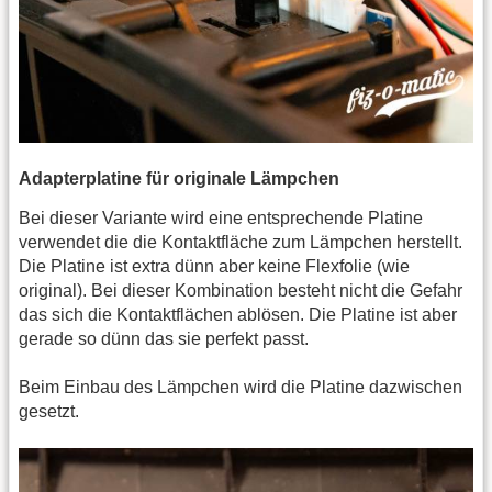
Adapterplatine für originale Lämpchen
Bei dieser Variante wird eine entsprechende Platine
verwendet die die Kontaktfläche zum Lämpchen herstellt.
Die Platine ist extra dünn aber keine Flexfolie (wie
original). Bei dieser Kombination besteht nicht die Gefahr
das sich die Kontaktflächen ablösen. Die Platine ist aber
gerade so dünn das sie perfekt passt.
Beim Einbau des Lämpchen wird die Platine dazwischen
gesetzt.