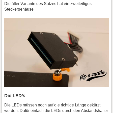
Die älter Variante des Satzes hat ein zweiteiliges
Steckergehäuse.
Die LED’s
Die LEDs müssen noch auf die richtige Länge gekürzt
werden. Dafür einfach die LEDs durch den Abstandshalter