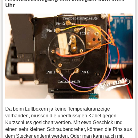
Uhr
Da beim Luftboxern ja keine Temperaturanzeige
vorhanden, müssen die überflüssigen Kabel gegen
Kurzschluss gesichert werden. Mit etwa Geschick und
einen sehr kleinen Schraubendreher, können die Pins aus
dem Stecker entfernt werden. Oder man kann auch mit