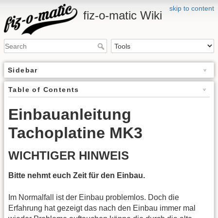
skip to content
fiz-o-matic Wiki
Sidebar
Table of Contents
Einbauanleitung
Tachoplatine MK3
WICHTIGER HINWEIS
Bitte nehmt euch Zeit für den Einbau.
Im Normalfall ist der Einbau problemlos. Doch die
Erfahrung hat gezeigt das nach den Einbau immer mal